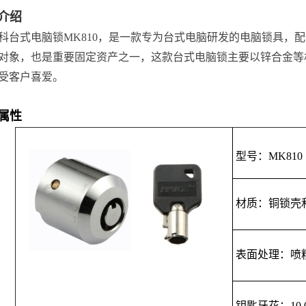
介绍
科台式电脑锁MK810，是一款专为台式电脑研发的电脑锁具，
对象，也是重要固定资产之一，这款台式电脑锁主要以锌合金等
受客户喜爱。
属性
型号：MK810
材质：铜锁壳和
表面处理：喷
钥匙牙花：10,