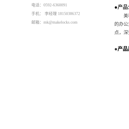
电话：0592-6360091
●
产品
手机： 李经理 18150386372
美
邮箱：mk@makelocks.com
的办公
点，深
●
产品