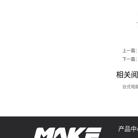
上一篇
下一篇
相关阅
台式电脑
产品中