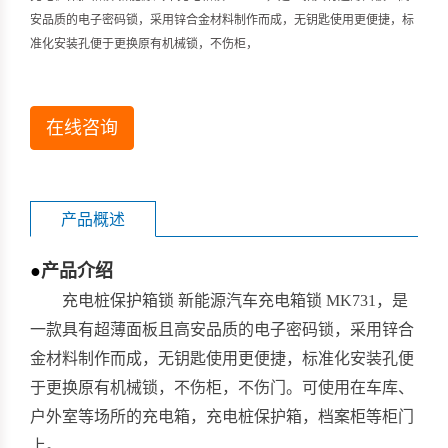
安品质的电子密码锁，采用锌合金材料制作而成，无钥匙使用更便捷，标
准化安装孔便于更换原有机械锁，不伤柜，
在线咨询
产品概述
●
产品介绍
充电桩保护箱锁 新能源汽车充电箱锁 MK731，是
一款具有超薄面板且高安品质的电子密码锁，采用锌合
金材料制作而成，无钥匙使用更便捷，标准化安装孔便
于更换原有机械锁，不伤柜，不伤门。可使用在车库、
户外室等场所的充电箱，充电桩保护箱，档案柜等柜门
上。