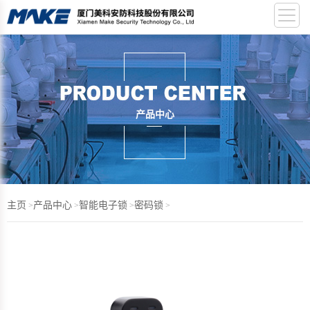
产品中心
主页
产品中心
智能电子锁
密码锁
>
>
>
>