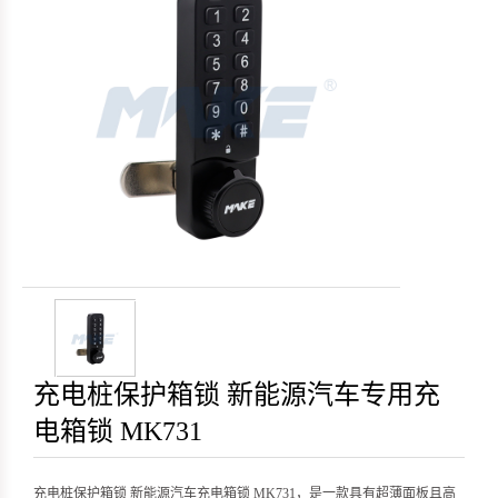
充电桩保护箱锁 新能源汽车专用充
电箱锁 MK731
充电桩保护箱锁 新能源汽车充电箱锁 MK731，是一款具有超薄面板且高