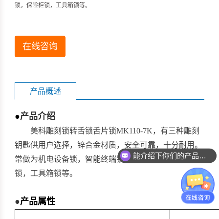
锁，保险柜锁，工具箱锁等。
在线咨询
产品概述
●
产品介绍
美科雕刻锁转舌锁舌片锁MK110-7K，有三种雕刻
钥匙供用户选择，锌合金材质，安全可靠，十分耐用。
能介绍下你们的产品么？
常做为机电设备锁，智能终端锁，储物柜锁，保险柜
锁，工具箱锁等。
●
产品属性