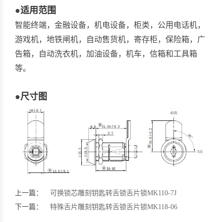
●
适用范围
智能终端，金融设备，机电设备，柜类，公用电话机，
游戏机，地铁闸机，自动售货机，寄存柜，保险箱，广
告箱，自动洗衣机，加油设备，机车，信箱和工具箱
等。
●
尺寸图
上一篇：
可换锁芯雕刻钥匙转舌锁舌片锁MK110-7J
下一篇：
特殊舌片雕刻钥匙转舌锁舌片锁MK118-06