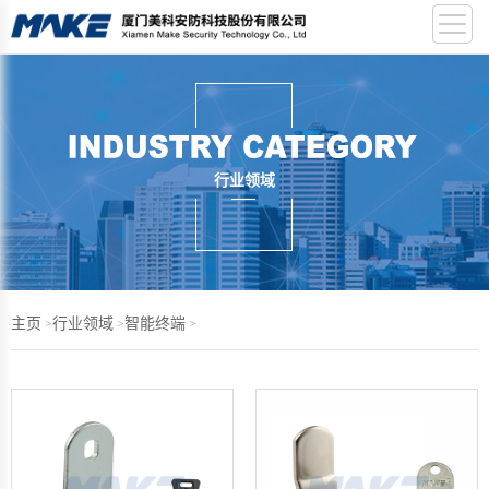
行业领域
主页
行业领域
智能终端
>
>
>