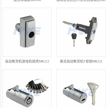
自动售货机游戏机锁壳MK212
美式自动售货机T型锁MK211