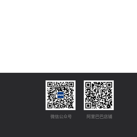
微信公众号
阿里巴巴店铺