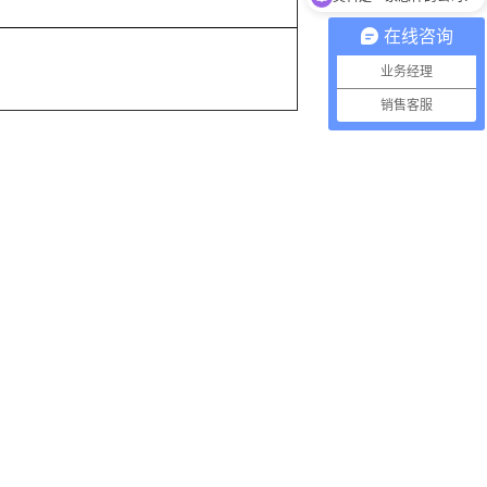
在线咨询
业务经理
销售客服