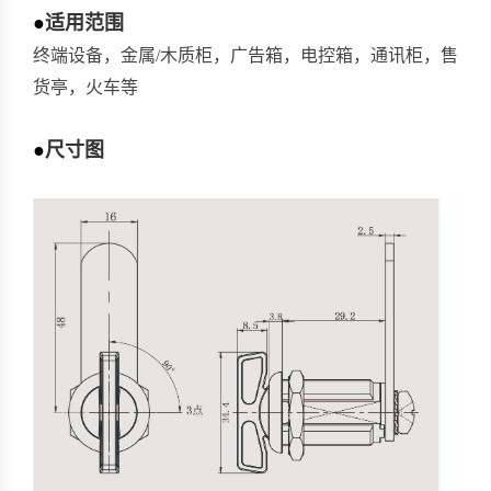
●
适用范围
终端设备，金属/木质柜，广告箱，电控箱，通讯柜，售
货亭，火车等
●
尺寸图