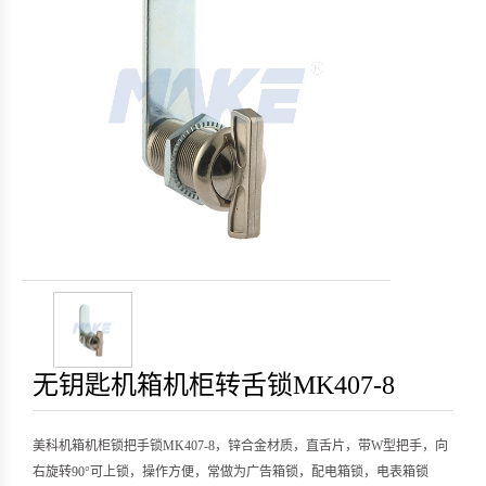
无钥匙机箱机柜转舌锁MK407-8
美科机箱机柜锁把手锁MK407-8，锌合金材质，直舌片，带W型把手，向
右旋转90°可上锁，操作方便，常做为广告箱锁，配电箱锁，电表箱锁