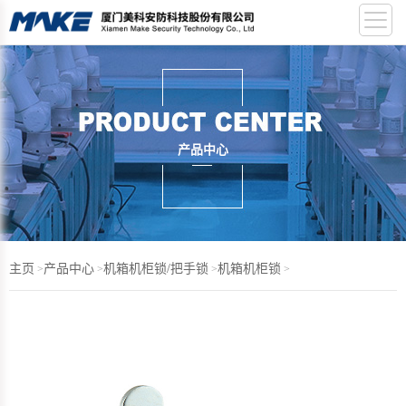
产品中心
主页
产品中心
机箱机柜锁/把手锁
机箱机柜锁
>
>
>
>