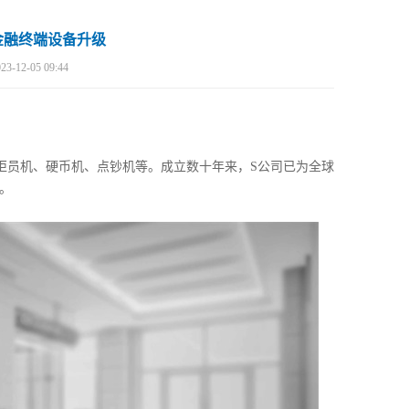
金融终端设备升级
23-12-05 09:44
柜员机、硬币机、点钞机等。成立数十年来，S公司已为全球
。