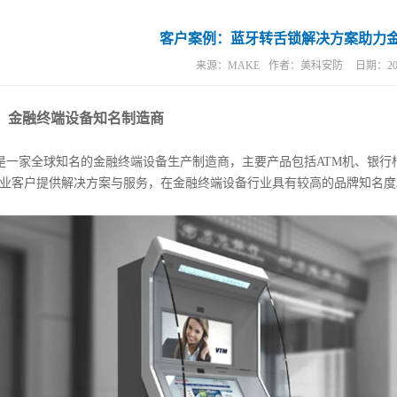
锁
/报警锁
客户案例：蓝牙转舌锁解决方案助力
来源：
MAKE
作者：
美科安防
日期：
20
：金融终端设备知名制造商
家全球知名的金融终端设备生产制造商，主要产品包括ATM机、银行
业客户提供解决方案与服务，在金融终端设备行业具有较高的品牌知名度