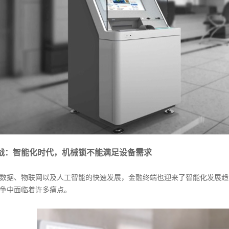
战：智能化时代，机械锁不能满足设备需求
据、物联网以及人工智能的快速发展，金融终端也迎来了智能化发展趋势
争中面临着许多痛点。