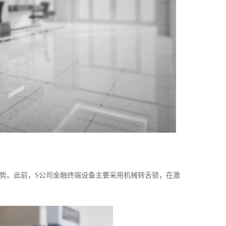
。此前，S公司金融终端设备主要采用机械转舌锁，在激