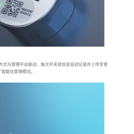
信方式与管理平台联动，每次开关锁信息自动记录并上传至管
”智能化管理模式。