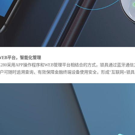
EB平台，智能化管理
80采用APP操作程序和WEB管理平台相结合的方式，锁具通过蓝牙通
户可随时追溯查询，有效保障金融终端设备使用安全，形成“互联网+锁具