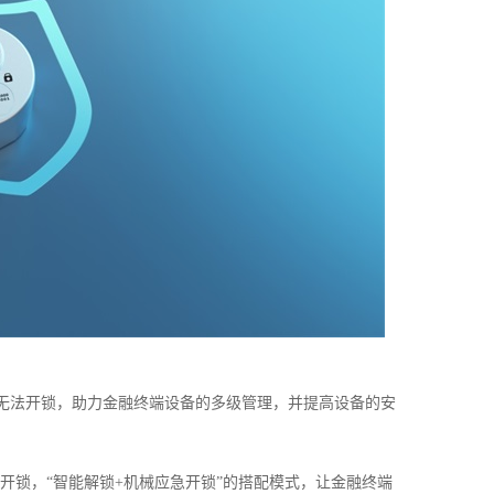
无法开锁，助力金融终端设备的多级管理，并提高设备的安
开锁，“智能解锁+机械应急开锁”的搭配模式，让金融终端