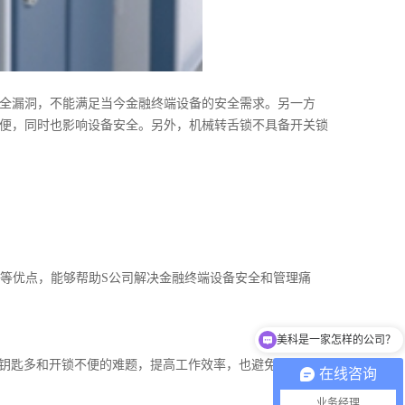
全漏洞，不能满足当今金融终端设备的安全需求。另一方
便，同时也影响设备安全。另外，机械转舌锁不具备开关锁
靠等优点，能够帮助S公司解决金融终端设备安全和管理痛
美科是一家怎样的公司？
能介绍下你们的产品么？
了钥匙多和开锁不便的难题，提高工作效率，也避免了钥匙丢
在线咨询
业务经理