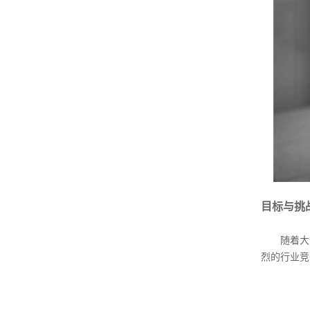
目标与挑
随着大数
烈的行业竞