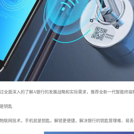
面深入的了解A银行的发展战略和实际需求，推荐全新一代智能终端物联
是钥匙
联网技术，手机就是钥匙，解锁更便捷，解决银行的钥匙管理难、易丢