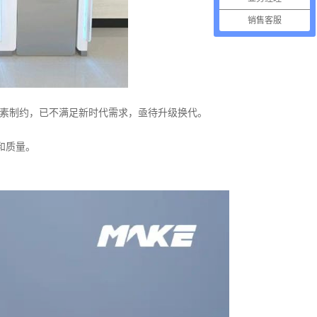
销售客服
素制约，已不满足新时代需求，亟待升级换代。
和质量。