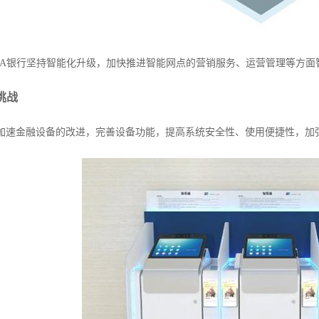
银行坚持智能化升级，加快推进智能网点的营销服务、运营管理等方面
挑战
速金融设备的改进，完善设备功能，提高系统安全性、使用便捷性，加