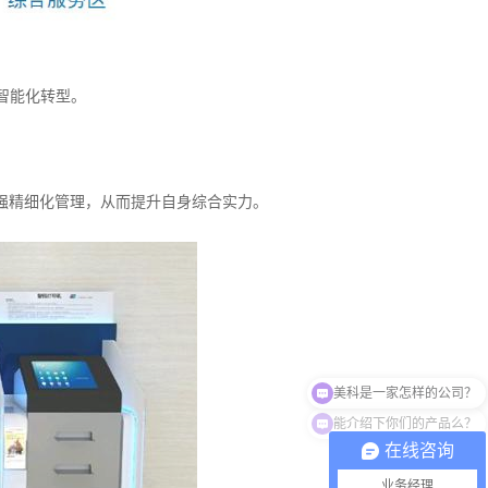
智能化转型。
强精细化管理，从而提升自身综合实力。
能介绍下你们的产品么？
在线咨询
业务经理