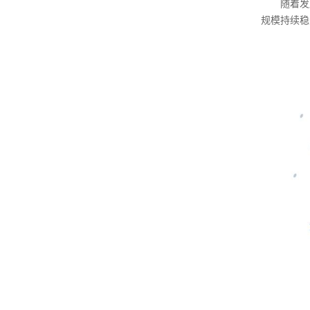
随着发展
规模持续稳