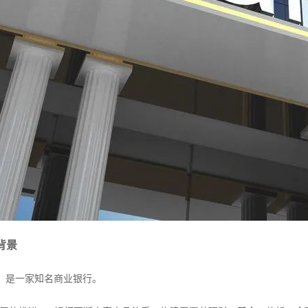
背景
是一家知名商业银行。