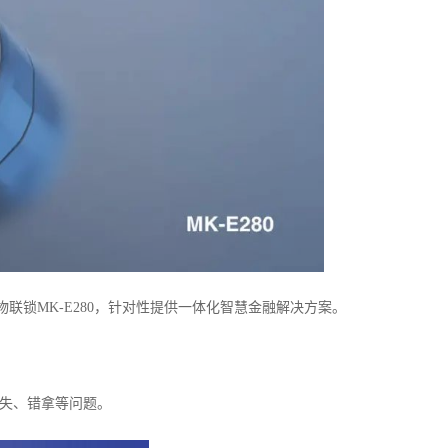
锁MK-E280，针对性提供一体化智慧金融解决方案。
失、错拿等问题。