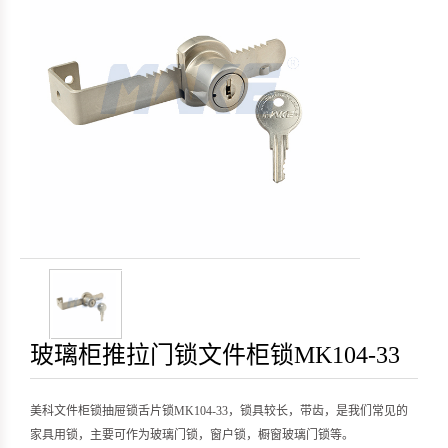
玻璃柜推拉门锁文件柜锁MK104-33
美科文件柜锁抽屉锁舌片锁MK104-33，锁具较长，带齿，是我们常见的
家具用锁，主要可作为玻璃门锁，窗户锁，橱窗玻璃门锁等。