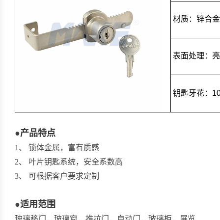
材质：锌合金
表面处理：亮
钥匙牙花：10
●
产品特点
1、 锁体金属，富有质感
2、 叶片钥匙系统，安全系数高
3、 可根据客户要求定制
●
适用范围
玻璃移门，玻璃窗，推拉门，自动门，玻璃柜，展览