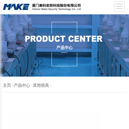
产品中心
主页
产品中心
其他锁具
>
>
>