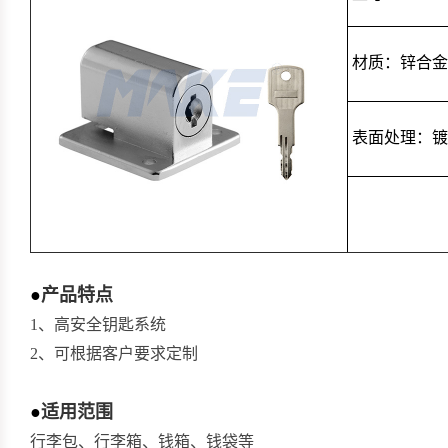
材质：锌合金
表面处理：镀
●
产品特点
1、高安全钥匙系统
2、可根据客户要求定制
●
适用范围
行李包、行李箱、钱箱、钱袋等