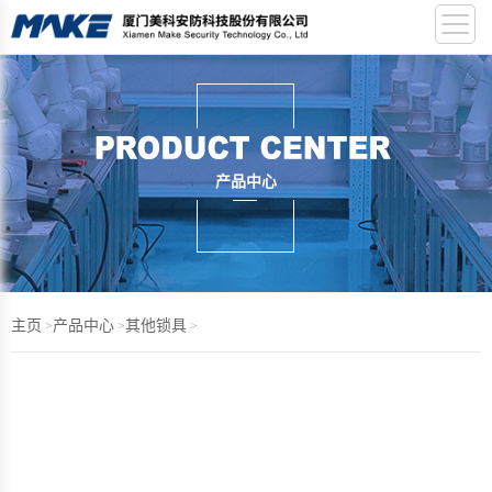
产品中心
主页
产品中心
其他锁具
>
>
>