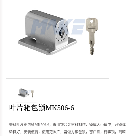
叶片箱包锁MK506-6
美科叶片箱包锁MK506-6，采用锌合金材料制作，锁体大小适中，开锁体
验良好，安装便捷，使用范围广，常做为箱包锁，窗户锁，行李锁，钱箱