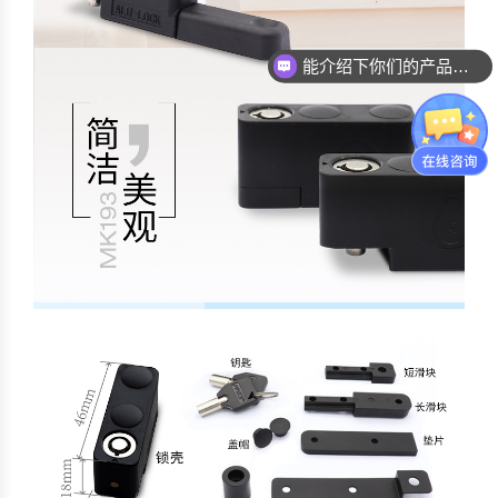
能介绍下你们的产品么？