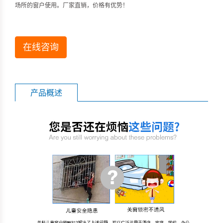
场所的窗户使用。厂家直销，价格有优势！
在线咨询
产品概述