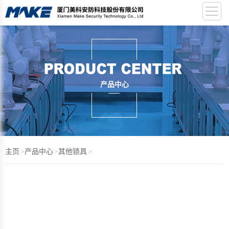
产品中心
主页
产品中心
其他锁具
>
>
>