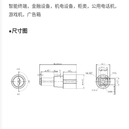
智能终端，金融设备，机电设备，柜类，公用电话机，
游戏机，广告箱
●
尺寸图