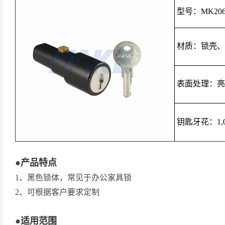
型号：MK206
材质：锁壳、
表面处理：亮
钥匙牙花：1,0
●
产品特点
1、黑色锁体，常见于办公家具锁
2、可根据客户要求定制
●
适用范围