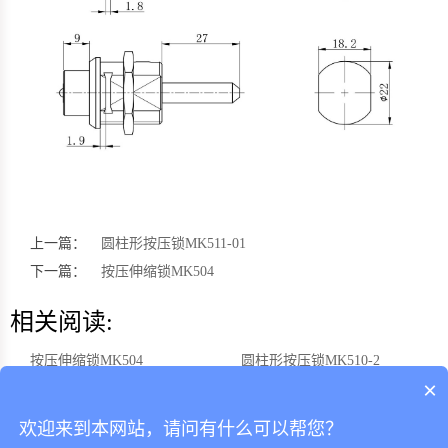
上一篇：
圆柱形按压锁MK511-01
下一篇：
按压伸缩锁MK504
相关阅读:
按压伸缩锁MK504
圆柱形按压锁MK510-2
×
圆柱形按压锁MK511-01
带翼锁壳按压锁MK511-05
欢迎来到本网站，请问有什么可以帮您？