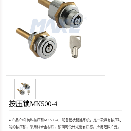
按压锁MK500-4
● 产品介绍 美科按压锁MK500-4，配备管状钥匙系统，是一款具有按压功
能的按压锁。采用锌合金材质，锁面可设计光滑有质感。应用范围广泛，