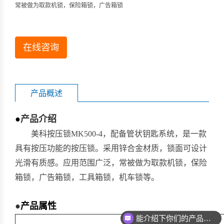
常被做为取款机锁，保险箱锁，广告箱锁
在线咨询
产品概述
●
产品介绍
美科按压锁MK500-4，配备管状钥匙系统，是一款
具有按压功能的按压锁。采用锌合金材质，锁面可设计
光滑有质感。应用范围广泛，常被做为取款机锁，保险
箱锁，广告箱锁，工具箱锁，机车锁等。
●
产品属性
能介绍下你们的产品么？