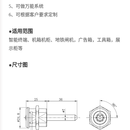
5、可做万能系统
6、可根据客户要求定制
●
适用范围
智能终端、机箱机柜、地铁闸机，广告箱，工具箱，展
示柜等
●
尺寸图