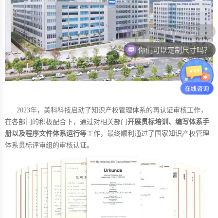
你们可以定制尺寸吗？
2023年，美科科技启动了知识产权管理体系的再认证审核工作，
在各部门的积极配合下，通过对相关部门
开展贯标培训、编写体系手
册以及程序文件体系运行
等工作，最终顺利通过了国家知识产权管理
体系贯标评审组的审核认证。