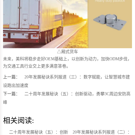
△厢式货车
未来，美科将稳步走好OEM基础上，以创新为动力，加快ODM步伐，
为交通工具行业交上更多满意答卷。
上一篇：
20年发展秘诀系列报道（三）：数字赋能，让智慧城市建
设跑出加速度
下一篇：
二十周年发展秘诀（五）：创新驱动，勇攀3C周边安防高
峰
相关阅读:
二十周年发展秘诀（五）：创新
20年发展秘诀系列报道（二）：