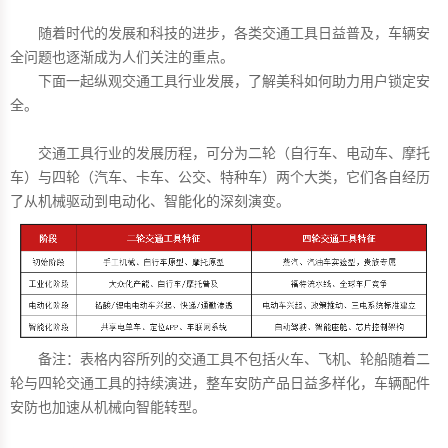
随着时代的发展和科技的进步，各类交通工具日益普及，车辆安
全问题也逐渐成为人们关注的重点。
下面一起纵观交通工具行业发展，了解美科如何助力用户锁定安
全。
交通工具行业的发展历程，可分为二轮（自行车、电动车、摩托
车）与四轮（汽车、卡车、公交、特种车）两个大类，它们各自经历
了从机械驱动到电动化、智能化的深刻演变。
备注：表格内容所列的交通工具不包括火车、飞机、轮船随着二
轮与四轮交通工具的持续演进，整车安防产品日益多样化，车辆配件
安防也加速从机械向智能转型。