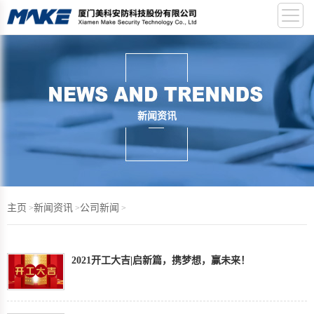
新闻资讯
主页
新闻资讯
公司新闻
>
>
>
2021开工大吉|启新篇，携梦想，赢未来！