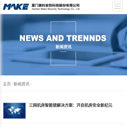
新闻资讯
主页
新闻资讯
>
>
三网机房智能锁解决方案：开启机房安全新纪元