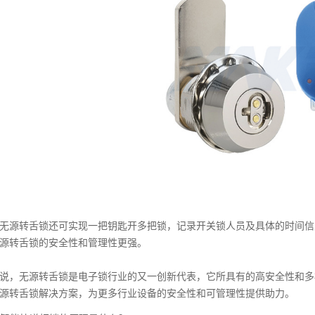
源转舌锁还可实现一把钥匙开多把锁，记录开关锁人员及具体的时间信
源转舌锁的安全性和管理性更强。
，无源转舌锁是电子锁行业的又一创新代表，它所具有的高安全性和多
源转舌锁解决方案，为更多行业设备的安全性和可管理性提供助力。