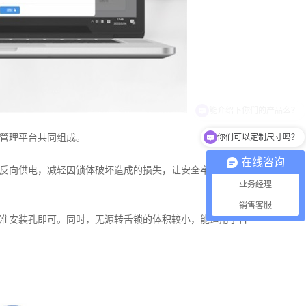
你们可以定制尺寸吗？
管理平台共同组成。
在线咨询
反向供电，减轻因锁体破坏造成的损失，让安全牢牢握在用
业务经理
销售客服
准安装孔即可。同时，无源转舌锁的体积较小，能适用于各