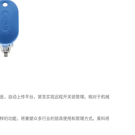
息，自动上传平台，甚至实现远程开关锁管理。相对于机械
样的功能，将重塑众多行业的锁具使用和管理方式。美科将