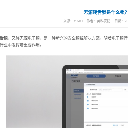
锁
/报警锁
无源转舌锁是什么锁
来源：
MAKE
作者：
美科安防
日期：
20
舌锁
，又称无源电子锁，是一种新兴的安全锁控解决方案。随着电子锁行
行业中发挥着重要作用。