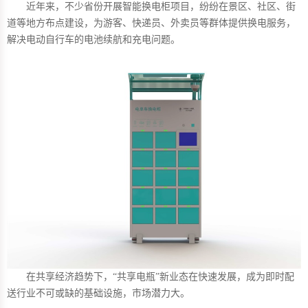
近年来，不少省份开展智能换电柜项目，纷纷在景区、社区、街
道等地方布点建设，为游客、快递员、外卖员等群体提供换电服务，
解决电动自行车的电池续航和充电问题。
在共享经济趋势下，“共享电瓶”新业态在快速发展，成为即时配
送行业不可或缺的基础设施，市场潜力大。