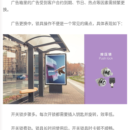
广告箱里的广告受到客户合约到期、节日、热点等因素需频繁更
换。
广告更换中，锁具操作不便是一个常见的痛点，具体表现如下：
开关锁步骤多。每次开锁都需要插入钥匙并旋转，效率低。
开关锁费劲。锁具长时间使用后，开关锁具时卡顿不顺畅。