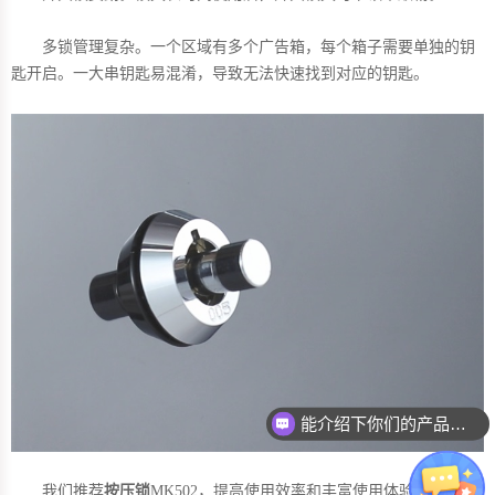
多锁管理复杂。一个区域有多个广告箱，每个箱子需要单独的钥
匙开启。一大串钥匙易混淆，导致无法快速找到对应的钥匙。
能介绍下你们的产品么？
我们推荐
按压锁
MK502，提高使用效率和丰富使用体验。