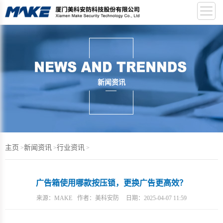
新闻资讯
主页
新闻资讯
行业资讯
>
>
>
广告箱使用哪款按压锁，更换广告更高效？
来源：
MAKE
作者：
美科安防
日期：
2025-04-07 11:59