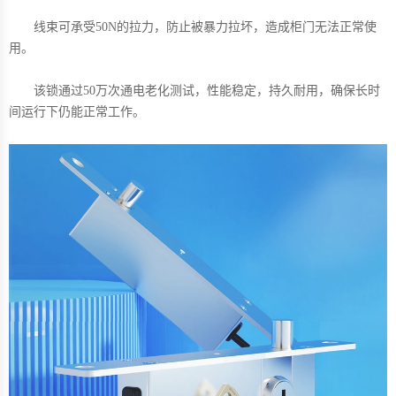
线束可承受50N的拉力，防止被暴力拉坏，造成柜门无法正常使
用。
该锁通过50万次通电老化测试，性能稳定，持久耐用，确保长时
间运行下仍能正常工作。