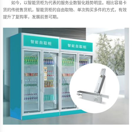
如今，以智能货柜为代表的服务业数智化趋势明显。相比容易卡
货的传统售货机，智能货柜的自由取物、单次购买多件的方式，有效
提升了复购率，发展前景可期。