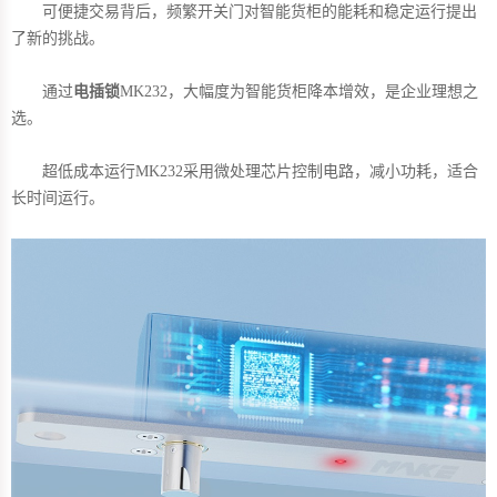
可便捷交易背后，频繁开关门对智能货柜的能耗和稳定运行提出
了新的挑战。
通过
电插锁
MK232，大幅度为智能货柜降本增效，是企业理想之
选。
超低成本运行MK232采用微处理芯片控制电路，减小功耗，适合
长时间运行。