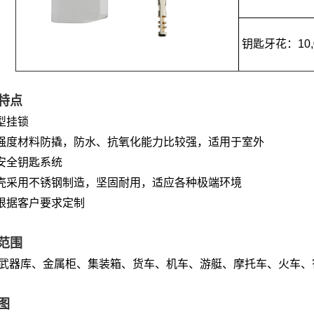
钥匙牙花：10,
特点
重型挂锁
高强度材料防撬，防水、抗氧化能力比较强，适用于室外
高安全钥匙系统
外壳采用不锈钢制造，坚固耐用，适应各种极端环境
可根据客户要求定制
范围
武器库、金属柜、集装箱、货车、机车、游艇、摩托车、火车、
图