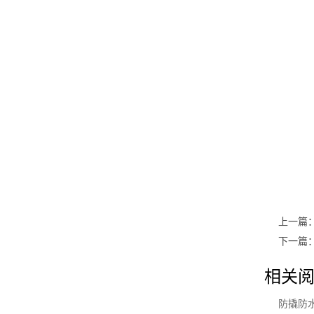
上一篇
下一篇
相关阅
防撬防水