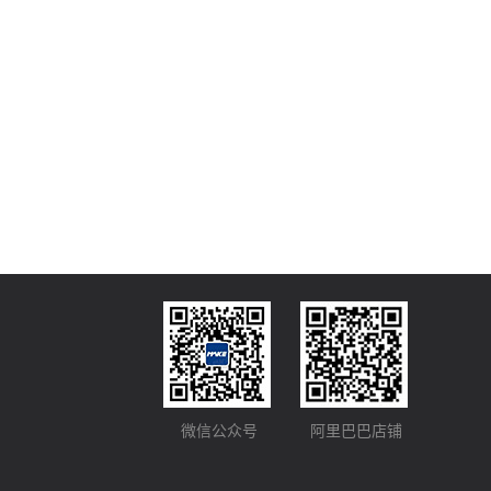
微信公众号
阿里巴巴店铺