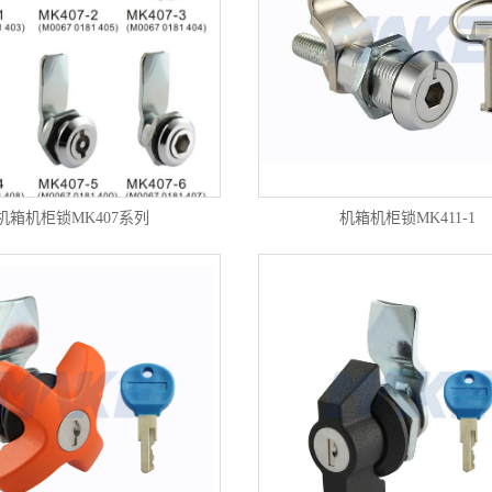
机箱机柜锁MK407系列
机箱机柜锁MK411-1