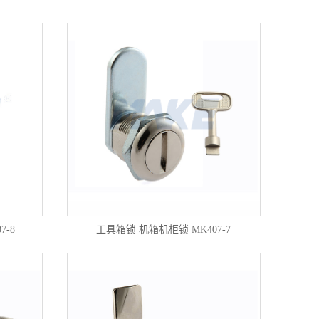
-8
工具箱锁 机箱机柜锁 MK407-7