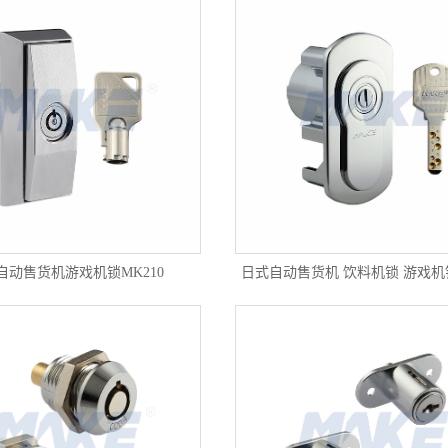
自动售货机游戏机锁MK210
日式自动售货机 饮料机锁 游戏机锁