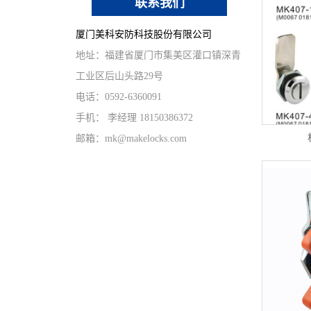
联系我们
厦门美科安防科技股份有限公司
地址：福建省厦门市集美区灌口镇深青
工业区后山头路29号
电话：0592-6360091
手机： 李经理 18150386372
邮箱：mk@makelocks.com